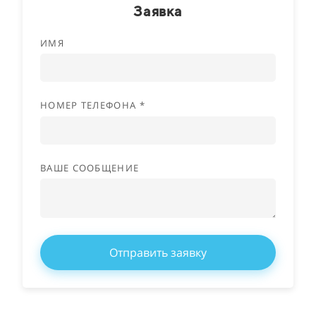
Заявка
ИМЯ
НОМЕР ТЕЛЕФОНА *
ВАШЕ СООБЩЕНИЕ
Отправить заявку