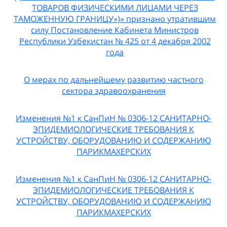
ТОВАРОВ ФИЗИЧЕСКИМИ ЛИЦАМИ ЧЕРЕЗ
ТАМОЖЕННУЮ ГРАНИЦУ»)» признано утратившим
силу Постановление Кабинета Министров
Республики Узбекистан № 425 от 4 декабря 2002
года
О мерах по дальнейшему развитию частного
сектора здравоохранения
Изменения №1 к СанПиН № 0306-12 САНИТАРНО-
ЭПИДЕМИОЛОГИЧЕСКИЕ ТРЕБОВАНИЯ К
УСТРОЙСТВУ, ОБОРУДОВАНИЮ И СОДЕРЖАНИЮ
ПАРИКМАХЕРСКИХ
Изменения №1 к СанПиН № 0306-12 САНИТАРНО-
ЭПИДЕМИОЛОГИЧЕСКИЕ ТРЕБОВАНИЯ К
УСТРОЙСТВУ, ОБОРУДОВАНИЮ И СОДЕРЖАНИЮ
ПАРИКМАХЕРСКИХ