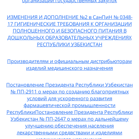
организации государственных закупок
ИЗМЕНЕНИЯ И ДОПОЛНЕНИЕ №2 в СанПиН № 0348-
17 ГИГИЕНИЧЕСКИЕ ТРЕБОВАНИЯ К ОРГАНИЗАЦИИ
ПОЛНОЦЕННОГО И БЕЗОПАСНОГО ПИТАНИЯ В
ДОШКОЛЬНЫХ ОБРАЗОВАТЕЛЬНЫХ УЧРЕЖДЕНИЯХ
РЕСПУБЛИКИ УЗБЕКИСТАН
Производителям и официальным дистрибьюторам
изделий медицинского назначения
Постановление Президента Республики Узбекистан
№ ПП-2911 о мерах по созданию благоприятных
условий для ускоренного развития
фармацевтической промышленности
РеспубликиПостановление Президента Республики
Узбекистан № ПП-2647 о мерах по дальнейшему
улучшению обеспечения населения
лекарственными средвствами и изделиями