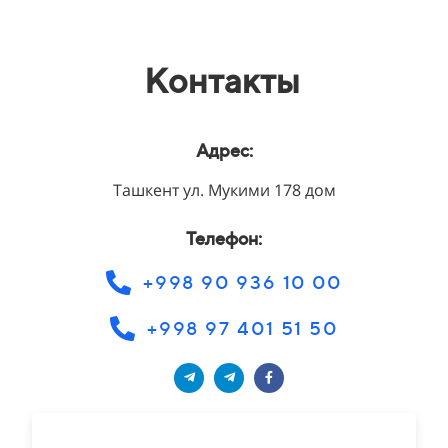
Контакты
Адрес:
Ташкент ул. Мукими 178 дом
Телефон:
+998 90 936 10 00
+998 97 401 51 50