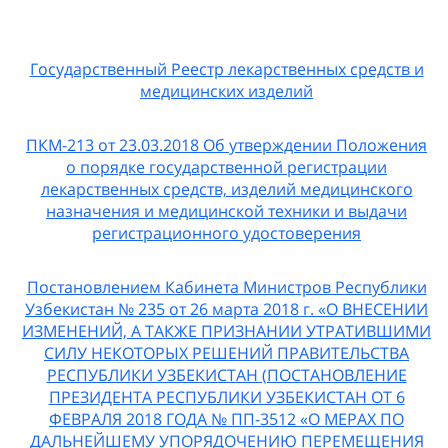
Государственный Реестр лекарственных средств и
медицинских изделий
ПКМ-213 от 23.03.2018 Об утверждении Положения
о порядке государственной регистрации
лекарственных средств, изделий медицинского
назначения и медицинской техники и выдачи
регистрационного удостоверения
Постановлением Кабинета Министров Республики
Узбекистан № 235 от 26 марта 2018 г. «О ВНЕСЕНИИ
ИЗМЕНЕНИЙ, А ТАКЖЕ ПРИЗНАНИИ УТРАТИВШИМИ
СИЛУ НЕКОТОРЫХ РЕШЕНИЙ ПРАВИТЕЛЬСТВА
РЕСПУБЛИКИ УЗБЕКИСТАН (ПОСТАНОВЛЕНИЕ
ПРЕЗИДЕНТА РЕСПУБЛИКИ УЗБЕКИСТАН ОТ 6
ФЕВРАЛЯ 2018 ГОДА № ПП-3512 «О МЕРАХ ПО
ДАЛЬНЕЙШЕМУ УПОРЯДОЧЕНИЮ ПЕРЕМЕЩЕНИЯ