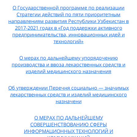
О Государственной программе по реализации
Стратегии действий по пяти приоритетным
направлениям развития Республики Узбекистан в
2017-2021 годах в «Год поддержки активного
предпринимательства, инновационных идей и
технологий»
О мерах по дальнейшему упорядочению
производства и ввоза лекарственных средств и
изделий медицинского назначения
Об утверждении Перечня социально — значимых
лекарственных средств и изделий медицинского
назначени
О МЕРАХ ПО ДАЛЬНЕЙШЕМУ
СОВЕРШЕНСТВОВАНИЮ СФЕРЫ
ИНФОРМАЦИОННЫХ ТЕХНОЛОГИЙ И