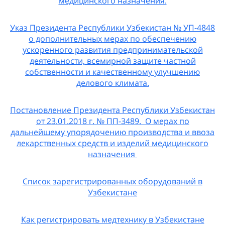
медицинского назначения.
Указ Президента Республики Узбекистан № УП-4848
о дополнительных мерах по обеспечению
ускоренного развития предпринимательской
деятельности, всемирной защите частной
собственности и качественному улучшению
делового климата.
Постановление Президента Республики Узбекистан
от 23.01.2018 г. № ПП-3489. О мерах по
дальнейшему упорядочению производства и ввоза
лекарственных средств и изделий медицинского
назначения
Список зарегистрированных оборудований в
Узбекистане
Как регистрировать медтехнику в Узбекистане