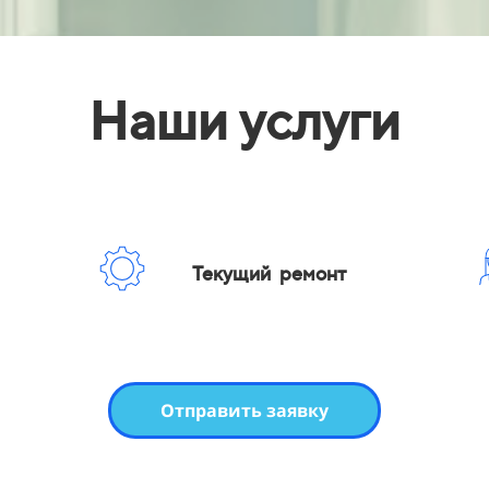
Наши услуги
Текущий ремонт
Отправить заявку