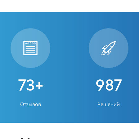
73
+
987
Отзывов
Решений