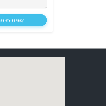
авить заявку