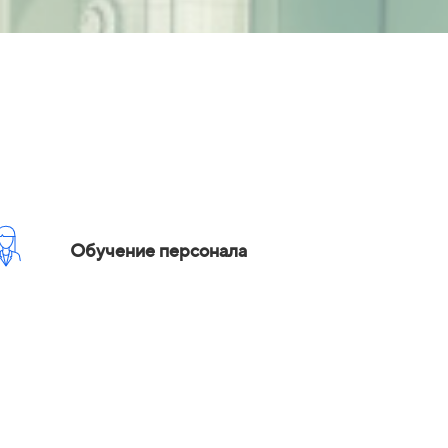
Обучение персонала