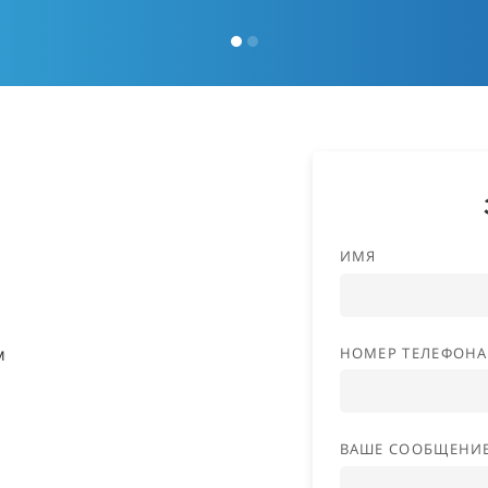
ИМЯ
м
НОМЕР ТЕЛЕФОНА
ВАШЕ СООБЩЕНИ