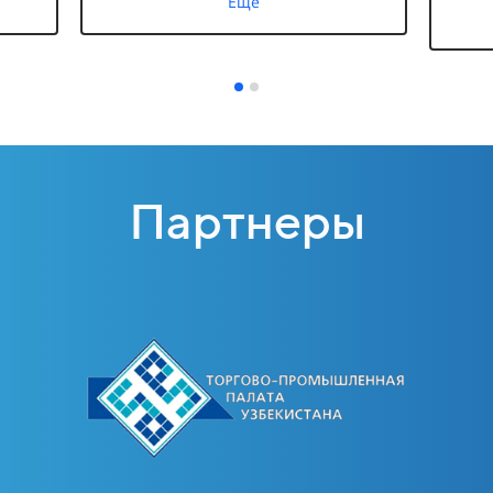
Ещё
Партнеры