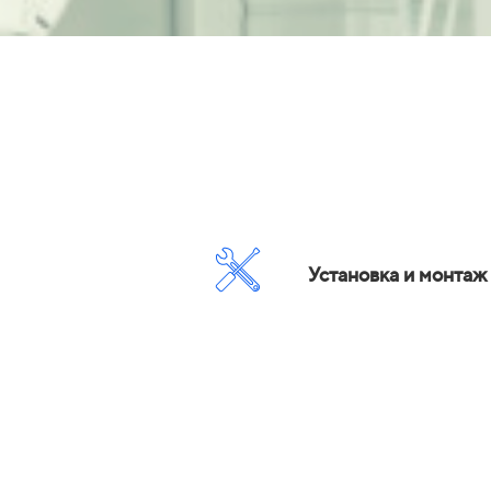
Установка и монтаж