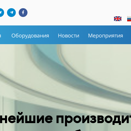
я
Оборудования
Новости
Мероприятия
нейшие производ