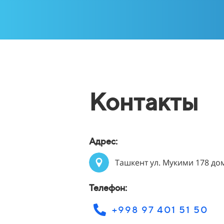
Контакты
Адрес:
Ташкент ул. Мукими 178 до
Телефон:
+998 97 401 51 50