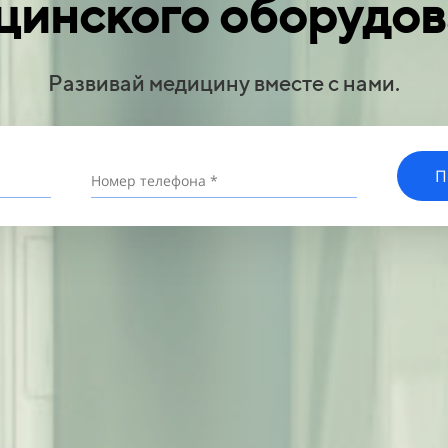
цинского оборудо
Развивай медицину вместе с нами.
П
Номер телефона *