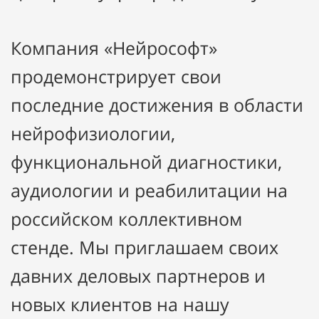
Компания «Нейрософт»
продемонстрирует свои
последние достижения в области
нейрофизиологии,
функциональной диагностики,
аудиологии и реабилитации на
российском коллективном
стенде. Мы приглашаем своих
давних деловых партнеров и
новых клиентов на нашу