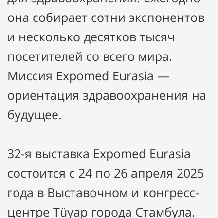
она собирает сотни экспонентов
и несколько десятков тысяч
посетителей со всего мира.
Миссия Expomed Eurasia —
ориентация здравоохранения на
будущее.
32-я выставка Expomed Eurasia
состоится с 24 по 26 апреля 2025
года в Выставочном и конгресс-
центре Tüyap города Стамбула.