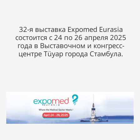
32-я выставка Expomed Eurasia
состоится с 24 по 26 апреля 2025
года в Выставочном и конгресс-
центре Tüyap города Стамбула.