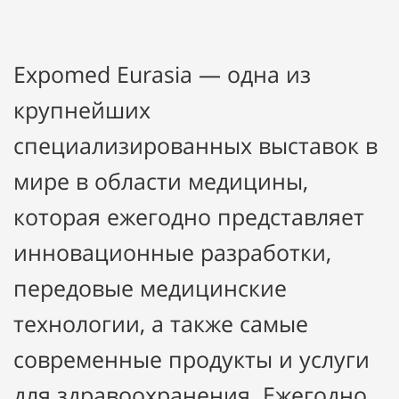
Expomed Eurasia — одна из
крупнейших
специализированных выставок в
мире в области медицины,
которая ежегодно представляет
инновационные разработки,
передовые медицинские
технологии, а также самые
современные продукты и услуги
для здравоохранения. Ежегодно