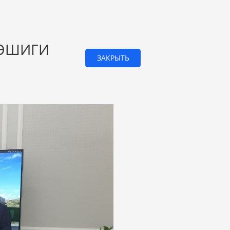
 ЭШИГИ
ЗАКРЫТЬ