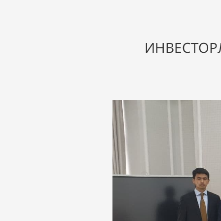
ИНВЕСТОР