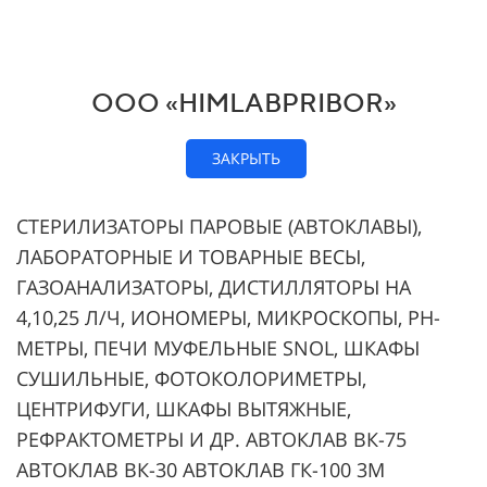
ООО «HIMLABPRIBOR»
ЗАКРЫТЬ
СТЕРИЛИЗАТОРЫ ПАРОВЫЕ (АВТОКЛАВЫ),
ЛАБОРАТОРНЫЕ И ТОВАРНЫЕ ВЕСЫ,
ГАЗОАНАЛИЗАТОРЫ, ДИСТИЛЛЯТОРЫ НА
4,10,25 Л/Ч, ИОНОМЕРЫ, МИКРОСКОПЫ, РН-
МЕТРЫ, ПЕЧИ МУФЕЛЬНЫЕ SNOL, ШКАФЫ
СУШИЛЬНЫЕ, ФОТОКОЛОРИМЕТРЫ,
ЦЕНТРИФУГИ, ШКАФЫ ВЫТЯЖНЫЕ,
РЕФРАКТОМЕТРЫ И ДР. АВТОКЛАВ ВК-75
АВТОКЛАВ ВК-30 АВТОКЛАВ ГК-100 3М