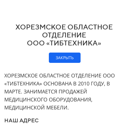
ХОРЕЗМСКОЕ ОБЛАСТНОЕ
ОТДЕЛЕНИЕ
ООО «ТИБТЕХНИКА»
ЗАКРЫТЬ
ХОРЕЗМСКОЕ ОБЛАСТНОЕ ОТДЕЛЕНИЕ ООО
«ТИБТЕХНИКА» ОСНОВАНА В 2010 ГОДУ, В
МАРТЕ. ЗАНИМАЕТСЯ ПРОДАЖЕЙ
МЕДИЦИНСКОГО ОБОРУДОВАНИЯ,
МЕДИЦИНСКОЙ МЕБЕЛИ.
НАШ АДРЕС