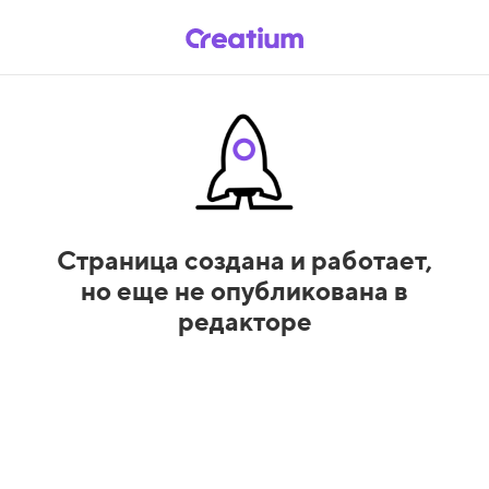
Страница создана и работает,
но еще не опубликована в
редакторе