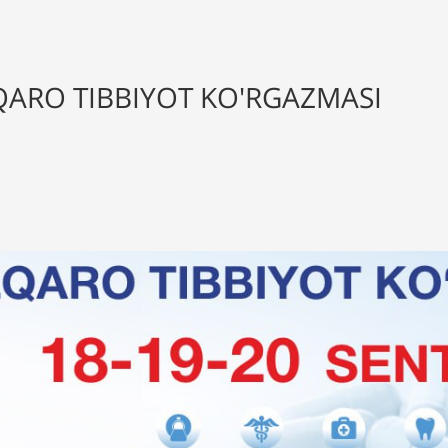
ARO TIBBIYOT KO'RGAZMASI