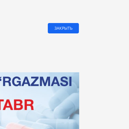
ЗАКРЫТЬ