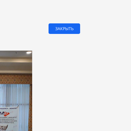
ЗАКРЫТЬ