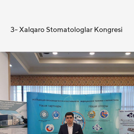
3- Xalqaro Stomatologlar Kongresi