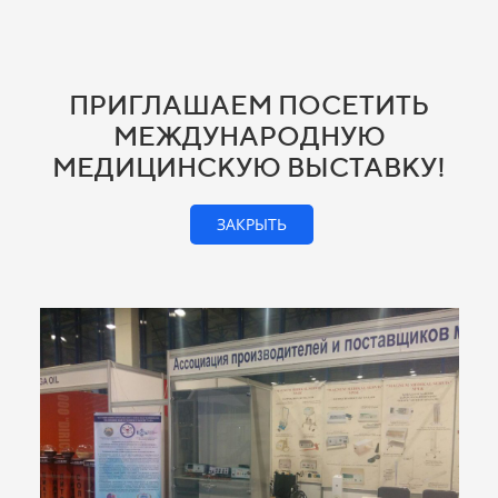
ПРИГЛАШАЕМ ПОСЕТИТЬ
МЕЖДУНАРОДНУЮ
МЕДИЦИНСКУЮ ВЫСТАВКУ!
ЗАКРЫТЬ