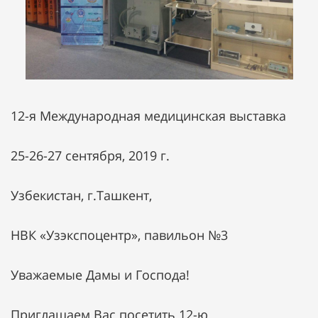
12-я Международная медицинская выставка
25-26-27 сентября, 2019 г.
Узбекистан, г.Ташкент,
НВК «Узэкспоцентр», павильон №3
Уважаемые Дамы и Господа!
Приглашаем Вас посетить 12-ю