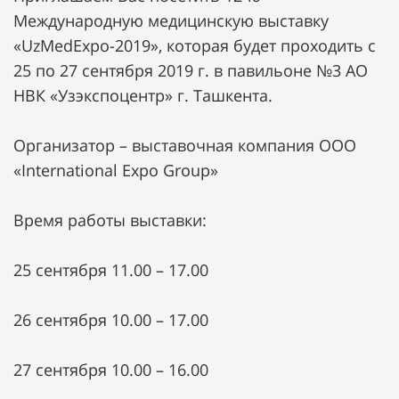
Международную медицинскую выставку
«UzMedExpo-2019», которая будет проходить с
25 по 27 сентября 2019 г. в павильоне №3 АО
НВК «Узэкспоцентр» г. Ташкента.
Организатор – выставочная компания OOO
«International Expo Group»
Время работы выставки:
25 сентября 11.00 – 17.00
26 сентября 10.00 – 17.00
27 сентября 10.00 – 16.00