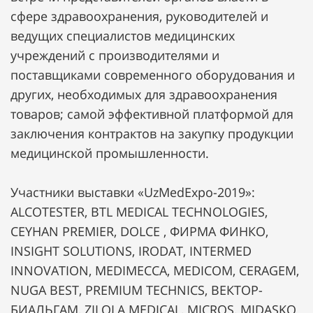
сфере здравоохранения, руководителей и
ведущих специалистов медицинских
учреждений с производителями и
поставщиками современного оборудования и
других, необходимых для здравоохранения
товаров; самой эффективной платформой для
заключения контрактов на закупку продукции
медицинской промышленности.
Участники выставки «UzMedExpo-2019»:
ALCOTESTER, BTL MEDICAL TECHNOLOGIES,
CEYHAN PREMIER, DOLCE , ФИРМА ФИНКО,
INSIGHT SOLUTIONS, IRODAT, INTERMED
INNOVATION, MEDIMECCA, MEDICOM, CERAGEM,
NUGA BEST, PREMIUM TECHNICS, ВЕКТОР-
БИАЛЬГАМ, ZILOLA MEDICAL, MICROS, MIDASKO