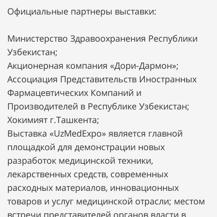
Официальные партнеры выставки:
Министерство Здравоохранения Республики
Узбекистан;
Акционерная компания «Дори-Дармон»;
Ассоциация Представительств Иностранных
Фармацевтических Компаний и
Производителей в Республике Узбекистан;
Хокимият г.Ташкента;
Выставка «UzMedExpo» является главной
площадкой для демонстрации новых
разработок медицинской техники,
лекарственных средств, современных
расходных материалов, инновационных
товаров и услуг медицинской отрасли; местом
встречи представителей органов власти в