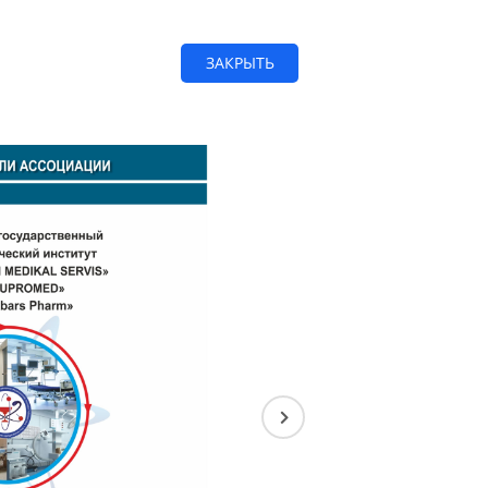
ЗАКРЫТЬ