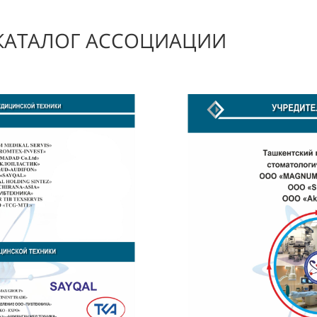
КАТАЛОГ АССОЦИАЦИИ