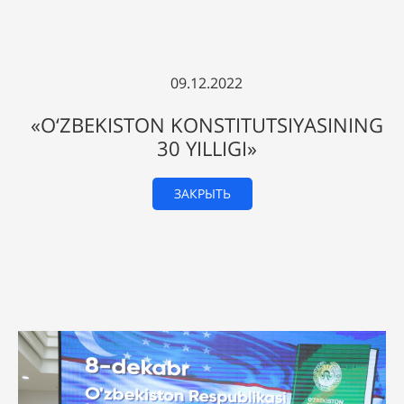
09.12.2022
«O‘ZBEKISTON KONSTITUTSIYASINING
30 YILLIGI»
ЗАКРЫТЬ